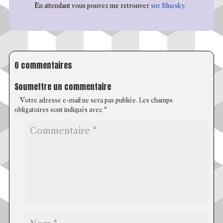
En attendant vous pouvez me retrouver
sur Bluesky.
0 commentaires
Soumettre un commentaire
Votre adresse e-mail ne sera pas publiée.
Les champs
obligatoires sont indiqués avec
*