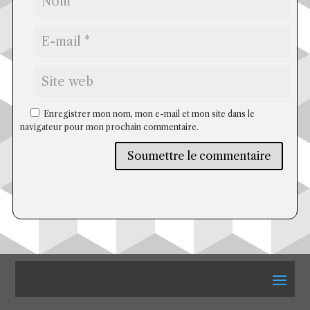
Enregistrer mon nom, mon e-mail et mon site dans le
navigateur pour mon prochain commentaire.
Soumettre le commentaire