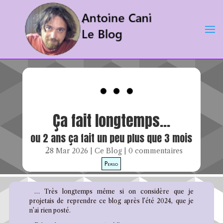
Ça fait longtemps…
ou 2 ans ça fait un peu plus que 3 mois
28 Mar 2026
|
Ce Blog
|
0 commentaires
Perso
… Très longtemps même si on considère que je
projetais de reprendre ce blog après l’été 2024, que je
n’ai rien posté.